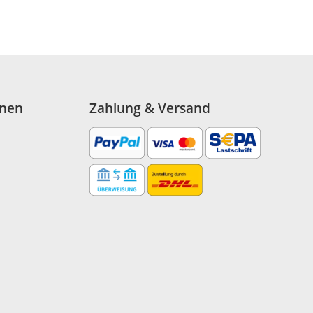
onen
Zahlung & Versand